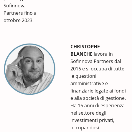
Sofinnova
Partners fino a
ottobre 2023.
CHRISTOPHE
BLANCHE
lavora in
Sofinnova Partners dal
2016 e si occupa di tutte
le questioni
amministrative e
finanziarie legate ai fondi
e alla società di gestione.
Ha 16 anni di esperienza
nel settore degli
investimenti privati,
occupandosi