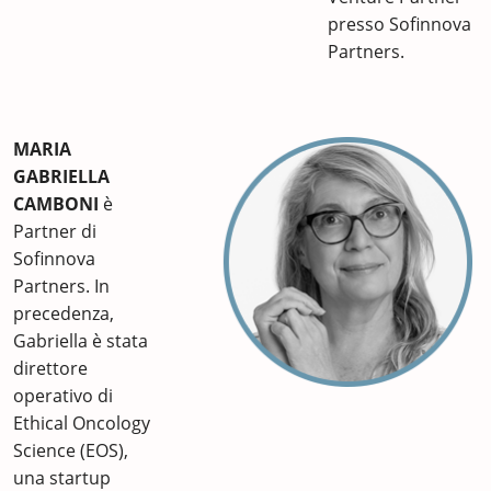
presso Sofinnova
Partners.
MARIA
GABRIELLA
CAMBONI
è
Partner di
Sofinnova
Partners. In
precedenza,
Gabriella è stata
direttore
operativo di
Ethical Oncology
Science (EOS),
una startup