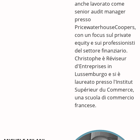
anche lavorato come
senior audit manager
presso
PricewaterhouseCoopers,
con un focus sul private
equity e sui professionisti
del settore finanziario.
Christophe è Réviseur
d'Entreprises in
Lussemburgo e si è
laureato presso l'Institut
Supérieur du Commerce,
una scuola di commercio
francese.