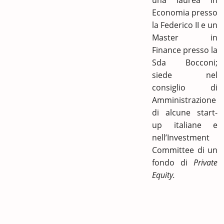
Economia presso
la Federico II e un
Master in
Finance presso la
Sda Bocconi;
siede nel
consiglio di
Amministrazione
di alcune start-
up italiane e
nell’Investment
Committee di un
fondo di
Private
Equity.