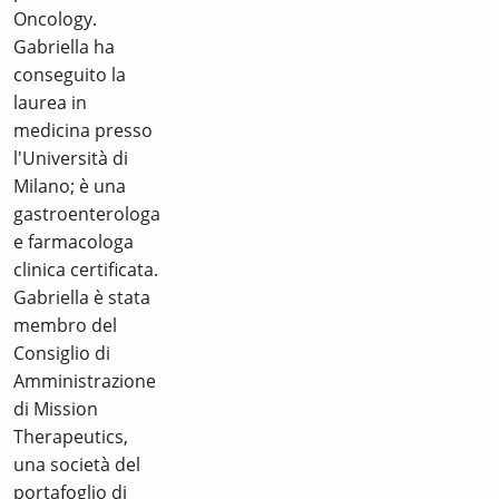
Oncology.
Gabriella ha
conseguito la
laurea in
medicina presso
l'Università di
Milano; è una
gastroenterologa
e farmacologa
clinica certificata.
Gabriella è stata
membro del
Consiglio di
Amministrazione
di Mission
Therapeutics,
una società del
portafoglio di