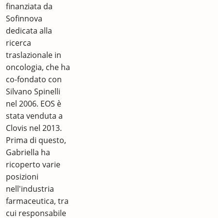
finanziata da
Sofinnova
dedicata alla
ricerca
traslazionale in
oncologia, che ha
co-fondato con
Silvano Spinelli
nel 2006. EOS è
stata venduta a
Clovis nel 2013.
Prima di questo,
Gabriella ha
ricoperto varie
posizioni
nell'industria
farmaceutica, tra
cui responsabile