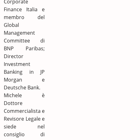
Corporate
Finance Italia e
membro del
Global
Management
Committee di
BNP Paribas;
Director
Investment
Banking in JP
Morgan e
Deutsche Bank.
Michele è
Dottore
Commercialista e
Revisore Legale e
siede nel
consiglio di