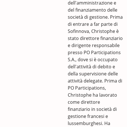
dell'amministrazione e
del finanziamento delle
società di gestione. Prima
di entrare a far parte di
Sofinnova, Christophe è
stato direttore finanziario
e dirigente responsabile
presso PO Participations
S.A., dove si è occupato
dell'attività di debito e
della supervisione delle
attività delegate. Prima di
PO Participations,
Christophe ha lavorato
come direttore
finanziario in società di
gestione francesi e
lussemburghesi. Ha