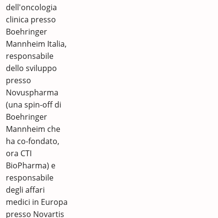
dell'oncologia
clinica presso
Boehringer
Mannheim Italia,
responsabile
dello sviluppo
presso
Novuspharma
(una spin-off di
Boehringer
Mannheim che
ha co-fondato,
ora CTI
BioPharma) e
responsabile
degli affari
medici in Europa
presso Novartis