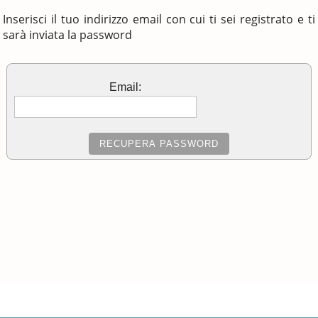
Inserisci il tuo indirizzo email con cui ti sei registrato e ti
sarà inviata la password
Email: